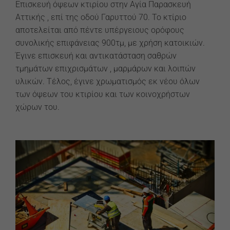
Επισκευή όψεων κτιρίου στην Αγία Παρασκευή
Αττικής , επί της οδού Γαρυττού 70. Το κτίριο
αποτελείται από πέντε υπέργειους ορόφους
συνολικής επιφάνειας 900τμ, με χρήση κατοικιών.
Έγινε επισκευή και αντικατάσταση σαθρών
τμημάτων επιχρισμάτων , μαρμάρων και λοιπών
υλικών. Τέλος, έγινε χρωματισμός εκ νέου όλων
των όψεων του κτιρίου και των κοινοχρήστων
χώρων του.