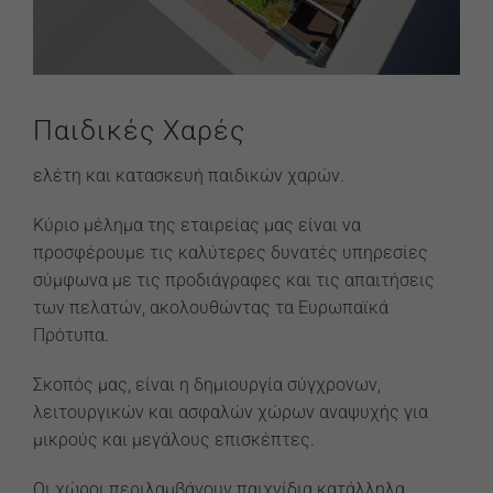
Παιδικές Χαρές
ελέτη και κατασκευή παιδικών χαρών.
Κύριο μέλημα της εταιρείας μας είναι να
προσφέρουμε τις καλύτερες δυνατές υπηρεσίες
σύμφωνα με τις προδιάγραφες και τις απαιτήσεις
των πελατών, ακολουθώντας τα Ευρωπαϊκά
Πρότυπα.
Σκοπός μας, είναι η δημιουργία σύγχρονων,
λειτουργικών και ασφαλών χώρων αναψυχής για
μικρούς και μεγάλους επισκέπτες.
Οι χώροι περιλαμβάνουν παιχνίδια κατάλληλα