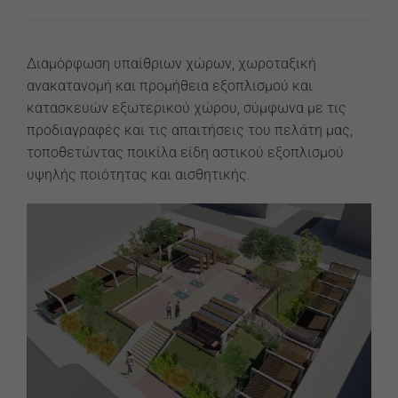
Διαμόρφωση υπαίθριων χώρων, χωροταξική
ανακατανομή και προμήθεια εξοπλισμού και
κατασκευών εξωτερικού χώρου, σύμφωνα με τις
προδιαγραφές και τις απαιτήσεις του πελάτη μας,
τοποθετώντας ποικίλα είδη αστικού εξοπλισμού
υψηλής ποιότητας και αισθητικής.