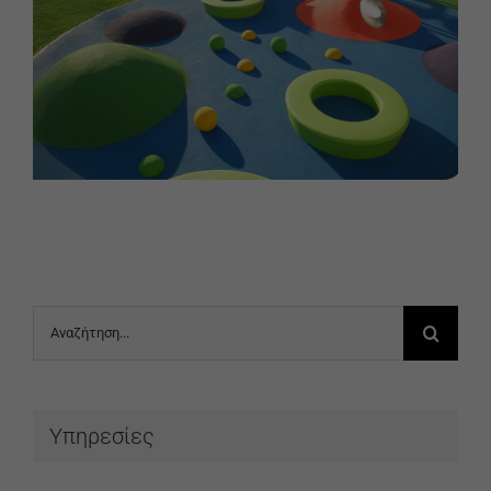
Αναζήτηση
για:
Υπηρεσίες